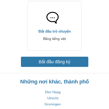
Bắt đầu trò chuyện
Bằng tiếng việt
Bắt đầu đăng ký
Những nơi khác, thành phố
Den Haag
Utrecht
Groningen