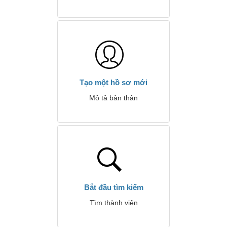
Tạo một hồ sơ mới
Mô tả bản thân
Bắt đầu tìm kiếm
Tìm thành viên