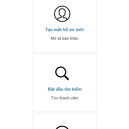
Tạo một hồ sơ mới
Mô tả bản thân
Bắt đầu tìm kiếm
Tìm thành viên