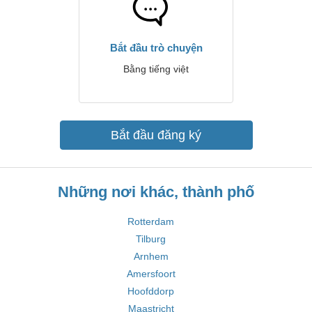
Bắt đầu trò chuyện
Bằng tiếng việt
Bắt đầu đăng ký
Những nơi khác, thành phố
Rotterdam
Tilburg
Arnhem
Amersfoort
Hoofddorp
Maastricht