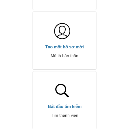
Tạo một hồ sơ mới
Mô tả bản thân
Bắt đầu tìm kiếm
Tìm thành viên