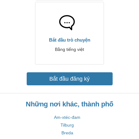
Bắt đầu trò chuyện
Bằng tiếng việt
Bắt đầu đăng ký
Những nơi khác, thành phố
Am-xtéc-đam
Tilburg
Breda