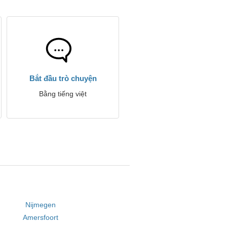
Bắt đầu trò chuyện
Bằng tiếng việt
Nijmegen
Amersfoort